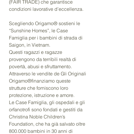
(FAIR TRADE) che garantisce
condizioni lavorative d’eccellenza.
Scegliendo Origamo® sostieni le
“Sunshine Homes”, le Case
Famiglia per i bambini di strada di
Saigon, in Vietnam.
Questi ragazzi e ragazze
provengono da terribili realtà di
povertà, abusi e sfruttamento.
Attraverso le vendite de Gli Originali
Origamo®finanziamo queste
strutture che forniscono loro
protezione, istruzione e amore.
Le Case Famiglia, gli ospedali e gli
orfanotrofi sono fondati e gestiti da
Christina Noble Children’s
Foundation, che ha già salvato oltre
800.000 bambini in 30 anni di