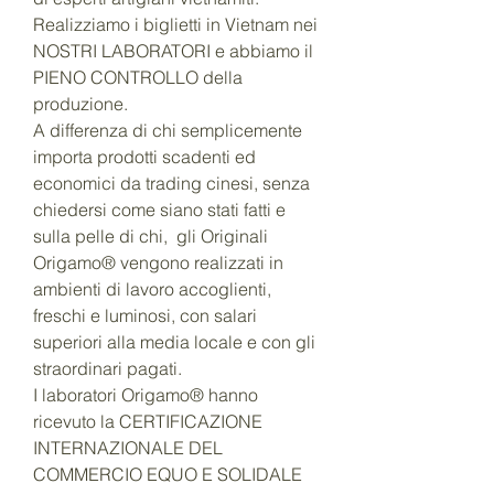
Realizziamo i biglietti in Vietnam nei
NOSTRI LABORATORI e abbiamo il
PIENO CONTROLLO della
produzione.
A differenza di chi semplicemente
importa prodotti scadenti ed
economici da trading cinesi, senza
chiedersi come siano stati fatti e
sulla pelle di chi, gli Originali
Origamo® vengono realizzati in
ambienti di lavoro accoglienti,
freschi e luminosi, con salari
superiori alla media locale e con gli
straordinari pagati.
I laboratori Origamo® hanno
ricevuto la CERTIFICAZIONE
INTERNAZIONALE DEL
COMMERCIO EQUO E SOLIDALE