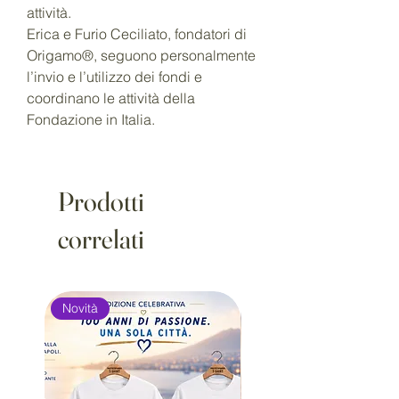
attività.
Erica e Furio Ceciliato, fondatori di
Origamo®, seguono personalmente
l’invio e l’utilizzo dei fondi e
coordinano le attività della
Fondazione in Italia.
Prodotti
correlati
Novità
Novità