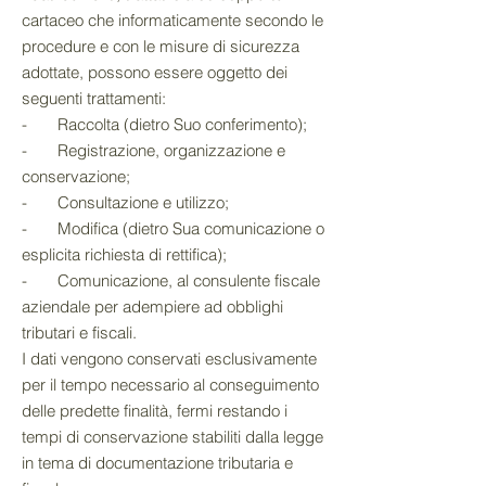
cartaceo che informaticamente secondo le
procedure e con le misure di sicurezza
adottate, possono essere oggetto dei
seguenti trattamenti:
- Raccolta (dietro Suo conferimento);
- Registrazione, organizzazione e
conservazione;
- Consultazione e utilizzo;
- Modifica (dietro Sua comunicazione o
esplicita richiesta di rettifica);
- Comunicazione, al consulente fiscale
aziendale per adempiere ad obblighi
tributari e fiscali.
I dati vengono conservati esclusivamente
per il tempo necessario al conseguimento
delle predette finalità, fermi restando i
tempi di conservazione stabiliti dalla legge
in tema di documentazione tributaria e