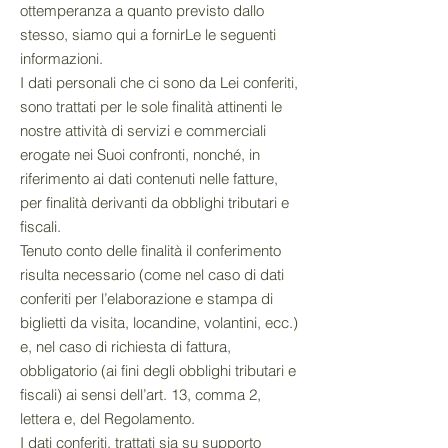
ottemperanza a quanto previsto dallo
stesso, siamo qui a fornirLe le seguenti
informazioni.
I dati personali che ci sono da Lei conferiti,
sono trattati per le sole finalità attinenti le
nostre attività di servizi e commerciali
erogate nei Suoi confronti, nonché, in
riferimento ai dati contenuti nelle fatture,
per finalità derivanti da obblighi tributari e
fiscali.
Tenuto conto delle finalità il conferimento
risulta necessario (come nel caso di dati
conferiti per l’elaborazione e stampa di
biglietti da visita, locandine, volantini, ecc.)
e, nel caso di richiesta di fattura,
obbligatorio (ai fini degli obblighi tributari e
fiscali) ai sensi dell’art. 13, comma 2,
lettera e, del Regolamento.
I dati conferiti, trattati sia su supporto