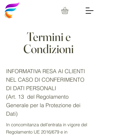
Termini e
Condizioni
INFORMATIVA RESA AI CLIENTI
NEL CASO DI CONFERIMENTO
DI DATI PERSONALI
(Art. 13 del Regolamento
Generale per la Protezione dei
Dati)
In concomitanza dell’entrata in vigore del
Regolamento UE 2016/679 e in