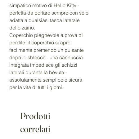
simpatico motivo di Hello Kitty -
perfetta da portare sempre con sé e
adatta a qualsiasi tasca laterale
dello zaino.
Coperchio pieghevole a prova di
perdite: il coperchio si apre
facilmente premendo un pulsante
dopo lo sblocco - una cannuccia
integrata impedisce gli schizzi
laterali durante la bevuta -
assolutamente semplice e sicura
per la vita di tutti i giorni.
Prodotti
correlati