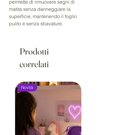
permette di rimuovere segni di
matita senza danneggiare la
superficie, mantenendo il foglio
pulito e senza sbavature.
Prodotti
correlati
Novità
Novità