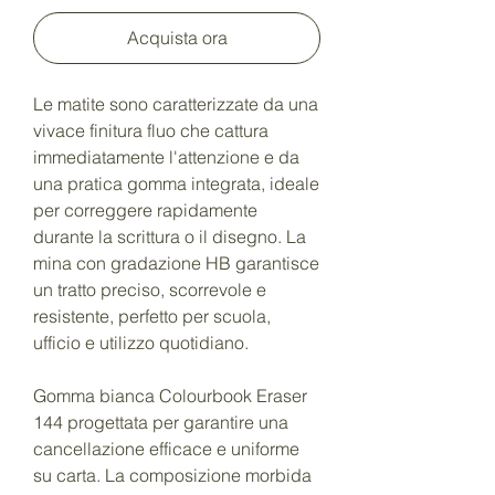
Acquista ora
Le matite sono caratterizzate da una
vivace finitura fluo che cattura
immediatamente l'attenzione e da
una pratica gomma integrata, ideale
per correggere rapidamente
durante la scrittura o il disegno. La
mina con gradazione HB garantisce
un tratto preciso, scorrevole e
resistente, perfetto per scuola,
ufficio e utilizzo quotidiano.
Gomma bianca Colourbook Eraser
144 progettata per garantire una
cancellazione efficace e uniforme
su carta. La composizione morbida