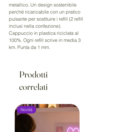
metallico. Un design sostenibile
perché ricaricabile con un pratico
pulsante per sostituire i refill (2 refill
inclusi nella confezione).
Cappuccio in plastica riciclata al
100%. Ogni refill scrive in media 3
km. Punta da 1 mm.
Prodotti
correlati
Novità
Novità