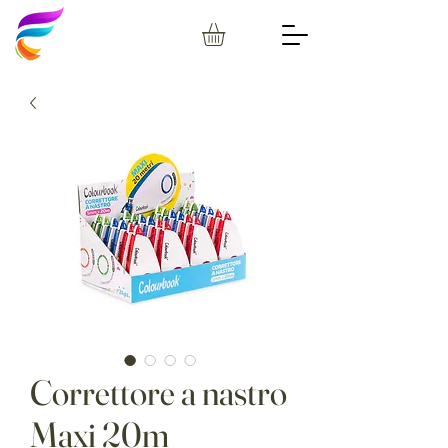
Correttore a nastro
Maxi 20m